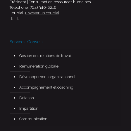
Président | Consultant en ressources humaines
Téléphone: (514) 346-8216
Courriel:
Envoyer un courriel
Services-Conseils
Gestion des relations de travail
Rémunération globale
Développement organisationnel
Accompagnement et coaching
Dotation
Impartition
Communication