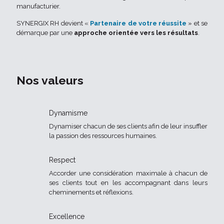
manufacturier.
SYNERGIX RH devient «
Partenaire de votre réussite
» et se
démarque par une
approche orientée vers les résultats
.
Nos valeurs
Dynamisme
Dynamiser chacun de ses clients afin de leur insuffler
la passion des ressources humaines.
Respect
Accorder une considération maximale à chacun de
ses clients tout en les accompagnant dans leurs
cheminements et réflexions.
Excellence