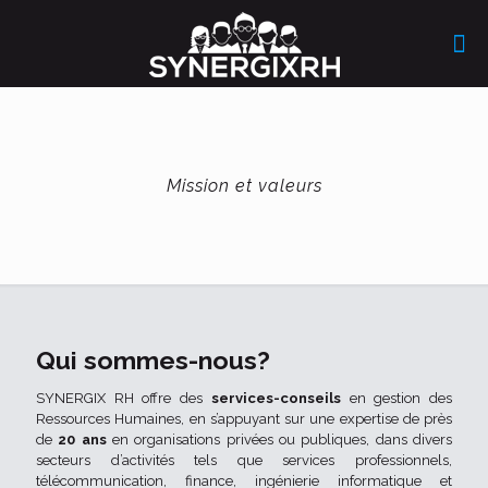
Mission et valeurs
Qui sommes-nous?
SYNERGIX RH offre des
services-conseils
en gestion des
Ressources Humaines, en s’appuyant sur une expertise de près
de
20 ans
en organisations privées ou publiques, dans divers
secteurs d’activités tels que services professionnels,
télécommunication, finance, ingénierie informatique et