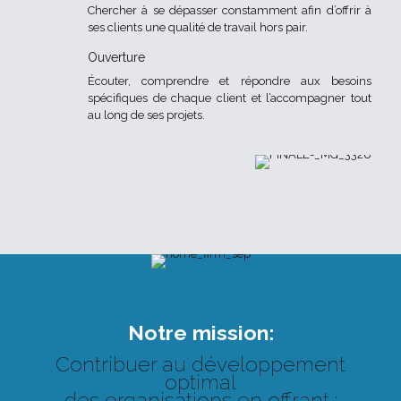
Chercher à se dépasser constamment afin d’offrir à
ses clients une qualité de travail hors pair.
Ouverture
Écouter, comprendre et répondre aux besoins
spécifiques de chaque client et l’accompagner tout
au long de ses projets.
Notre mission:
Contribuer au développement
optimal
des organisations en offrant :